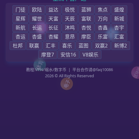
首页
企业简介
企业资讯