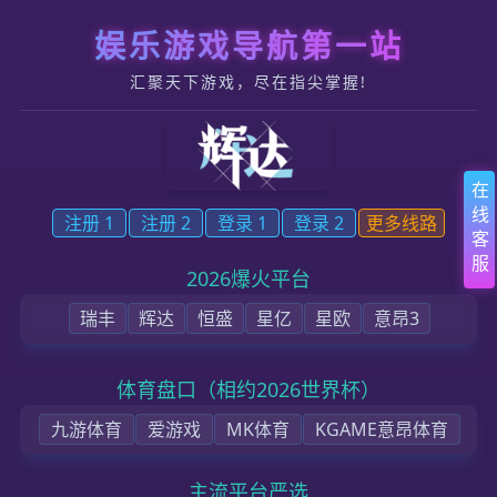
跳转到内容
先锋平台 - 官网ID注册_ | 创建先锋平台账号
首页
企业简介
企业资讯
营销推广
沟通我们