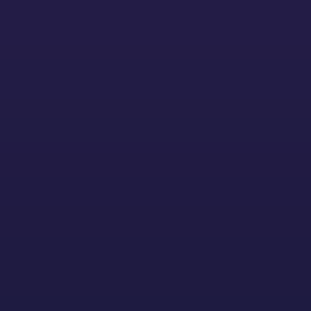
能源存储
开发高效电池和储能技术，支持可再生能源